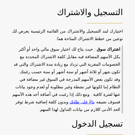
التسجيل والاشتراك
اختيارك لبند التسجيل والاشتراك من القائمة الرئيسية يعرض لك
نوعين من خطط الاشتراك المتاحة هما:
اشتراك سوق
: حيث يتاح لك اختيار سوق مالي واحد أو أكثر
بكل الأسهم المضافة فيه مقابل كلفة الاشتراك المحددة مع
الخصومات المغرية التي تزداد مع زيادة مدة الاشتراك والتي قد
تكون شهر أو ثلاثة أشهر أو ستة أشهر أو سنة حسب رغبتك.
وقد تكون بعض الأسهم المدرجة في السوق غير مضافة في
النظام إما لكونها غير نشطة وغير مطلوبة أو لعدم وجود بيانات
عنها لفترة كافية . ومع ذلك إذا رغبت في أضافة أحد هذه الأسهم
فسوف نضيفه
بناءً على طلبك
وبدون كلفة إضافية شرط توفر
الحد الأدنى اللازم من بيانات التداول لهذا السهم.
تسجيل الدخول