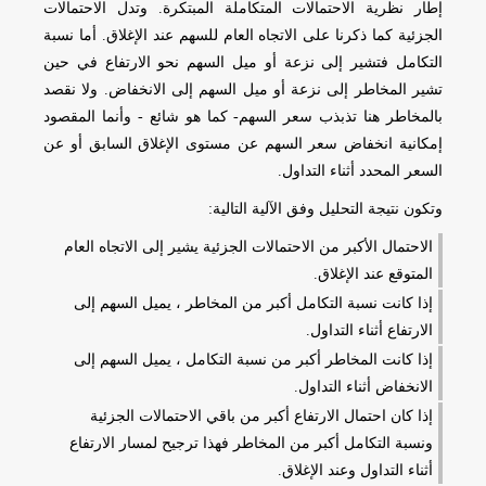
إطار نظرية الاحتمالات المتكاملة المبتكرة. وتدل الاحتمالات
الجزئية كما ذكرنا على الاتجاه العام للسهم عند الإغلاق. أما نسبة
التكامل فتشير إلى نزعة أو ميل السهم نحو الارتفاع في حين
تشير المخاطر إلى نزعة أو ميل السهم إلى الانخفاض. ولا نقصد
بالمخاطر هنا تذبذب سعر السهم- كما هو شائع - وأنما المقصود
إمكانية انخفاض سعر السهم عن مستوى الإغلاق السابق أو عن
السعر المحدد أثناء التداول.
وتكون نتيجة التحليل وفق الآلية التالية:
الاحتمال الأكبر من الاحتمالات الجزئية يشير إلى الاتجاه العام
المتوقع عند الإغلاق.
إذا كانت نسبة التكامل أكبر من المخاطر ، يميل السهم إلى
الارتفاع أثناء التداول.
إذا كانت المخاطر أكبر من نسبة التكامل ، يميل السهم إلى
الانخفاض أثناء التداول.
إذا كان احتمال الارتفاع أكبر من باقي الاحتمالات الجزئية
ونسبة التكامل أكبر من المخاطر فهذا ترجيح لمسار الارتفاع
أثناء التداول وعند الإغلاق.