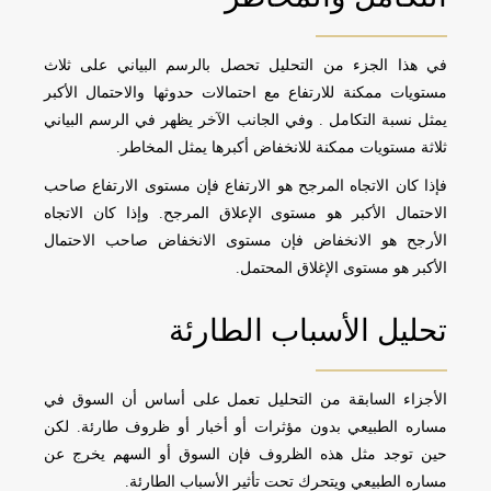
في هذا الجزء من التحليل تحصل بالرسم البياني على ثلاث
مستويات ممكنة للارتفاع مع احتمالات حدوثها والاحتمال الأكبر
يمثل نسبة التكامل . وفي الجانب الآخر يظهر في الرسم البياني
ثلاثة مستويات ممكنة للانخفاض أكبرها يمثل المخاطر.
فإذا كان الاتجاه المرجح هو الارتفاع فإن مستوى الارتفاع صاحب
الاحتمال الأكبر هو مستوى الإعلاق المرجح. وإذا كان الاتجاه
الأرجح هو الانخفاض فإن مستوى الانخفاض صاحب الاحتمال
الأكبر هو مستوى الإغلاق المحتمل.
تحليل الأسباب الطارئة
الأجزاء السابقة من التحليل تعمل على أساس أن السوق في
مساره الطبيعي بدون مؤثرات أو أخبار أو ظروف طارئة. لكن
حين توجد مثل هذه الظروف فإن السوق أو السهم يخرج عن
مساره الطبيعي ويتحرك تحت تأثير الأسباب الطارئة.