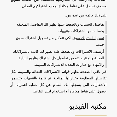
وسوف تحصل على نقاط مكافأة بمجرد اشتراكهم الفعلي
يلي ذلك قائمة من عدة بنود:
تفاصيل الحساب
وبالضغط عليها تظهر لك التفاصيل المتعلقة
بحسابك من اشتراكات وتنبيهات.
تسجيل اشتراك سوق
لكي تتمكن من تسجيل اشتراك سوق
جديد.
أرشيف الاشتراكات
وبالضغط عليه تظهر لك قائمة باشتراكاتك
الفعالة والمنتهيه تتضمن تفاصيل كل اشتراك وتاريخ البداية
والانتهاء مع خيارات التجديد للاشتراكات المنتهية.
في باقي الصفحة تظهر قوائم الاشتراكات الفعالة والمنتهية بكل
تفاصيلها المطلوبة وخياراتها المتاحة. ثم قائمة بالتنبيهات وتتضمن
الاشعارات التي يسجلها لك النظام عن كل عملية اشتراك أو
حصول على نقاط مكافأة أو استخدام لتلك النقاط.
مكتبة الفيديو