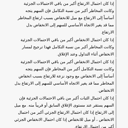
إذا كان احتمال الارتفاع أكبر من باقي الاحتمالات الجزئية
وكانت المخاطر أكبر من نسبة التكامل فإن السهم يتجه
أساساً إلى الارتفاع مع ميل للانخفاض بسبب ارتفاع المخاطر
مما قد يغير الاتجاه الأساسي للسهم إلى الانخفاض بدل
الارتفاع.
إذا كان احتمال الانخفاض أكبر من باقي الاحتمالات الجزئية
وكانت المخاطر أكبر من نسبة التكامل فهذا ترجيح لمسار
الانخفاض أثناء التداول وعند الإغلاق.
إذا كان احتمال الانخفاض أكبر من باقي الاحتمالات الجزئية
وكانت نسبة التكامل أكبر من المخاطر فإن السهم يتجه
أساساً إلى الانخفاض مع وجود نزعة للارتفاع بسبب انخفاض
المخاطر مما قد يغير الاتجاه الأساسي للسهم إلى الارتفاع بدل
الانخفاض.
إذا كان احتمال الثبات أكبر من باقي الاحتمالات الجزئية فإن
السهم يستقر عند مستوى الإغلاق السابق أو قريباً منه. مع ميل
إلى الارتفاع إذا كان احتمال الارتفاع الجزئي أكبر من احتمال
الانخفاض ، أو ميل للانخفاض إذا كان احتمال الانخفاض الجزئي
أكبر من احتمال الارتفاع.